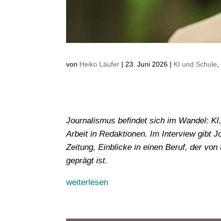
von
Heiko Läufer
|
23. Juni 2026
|
KI und Schule
Journalismus befindet sich im Wandel: KI
Arbeit in Redaktionen. Im Interview gibt
Zeitung, Einblicke in einen Beruf, der vo
geprägt ist.
weiterlesen