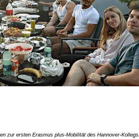
nen zur ersten Erasmus plus-Mobilität des Hannover-Kollegs