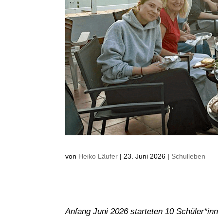
von
Heiko Läufer
|
23. Juni 2026
|
Schulleben
Anfang Juni 2026 starteten 10 Schüler*in