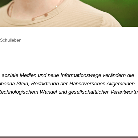
,
Schulleben
, soziale Medien und neue Informationswege verändern die
 Johanna Stein, Redakteurin der Hannoverschen Allgemeinen
n technologischem Wandel und gesellschaftlicher Verantwort