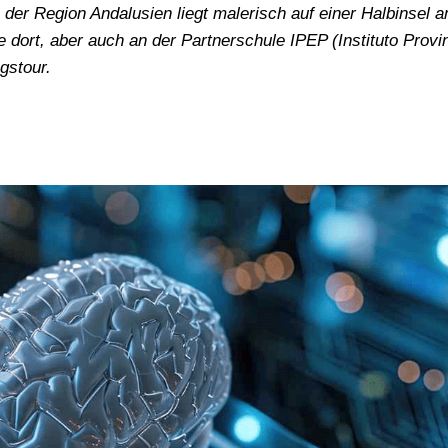
n der Region Andalusien liegt malerisch auf einer Halbinsel 
 dort, aber auch an der Partnerschule IPEP (Instituto Provin
gstour.