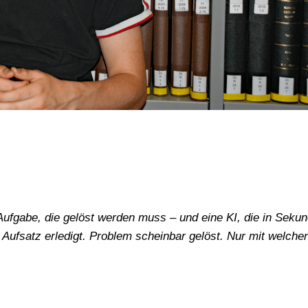
ufgabe, die gelöst werden muss – und eine KI, die in Seku
. Aufsatz erledigt. Problem scheinbar gelöst. Nur mit welche