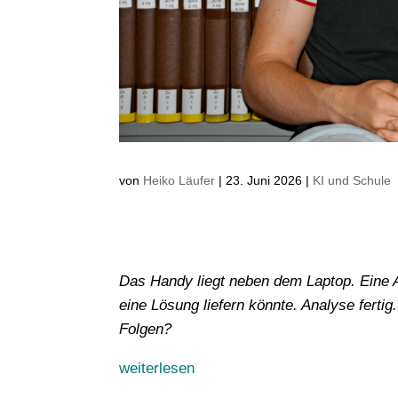
von
Heiko Läufer
|
23. Juni 2026
|
KI und Schule
Das Handy liegt neben dem Laptop. Eine A
eine Lösung liefern könnte. Analyse fertig
Folgen?
weiterlesen