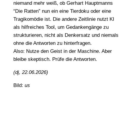
niemand mehr weiß, ob Gerhart Hauptmanns
“Die Ratten” nun ein eine Tierdoku oder eine
Tragikomödie ist. Die andere Zeitlinie nutzt KI
als hilfreiches Tool, um Gedankengänge zu
strukturieren, nicht als Denkersatz und niemals
ohne die Antworten zu hinterfragen.
Also: Nutze den Geist in der Maschine. Aber
bleibe skeptisch. Prüfe die Antworten.
(dj, 22.06.2026)
Bild:
us