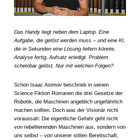
Das Handy liegt neben dem Laptop. Eine
Aufgabe, die gelöst werden muss – und eine KI,
die in Sekunden eine Lösung liefern könnte.
Analyse fertig. Aufsatz erledigt. Problem
scheinbar gelöst. Nur mit welchen Folgen?
Schon Isaac Asimov beschrieb in seinen
Science Fiktion Romanen die drei Gesetze der
Robotik, die Maschinen angeblich ungefährlich
machen sollten. Doch was der Visionär nicht
voraussah: Die eigentliche Gefahr geht nicht
von rebellierenden Maschinen aus, sondern von
uns selbst – von unserer stillen Bereitschaft,