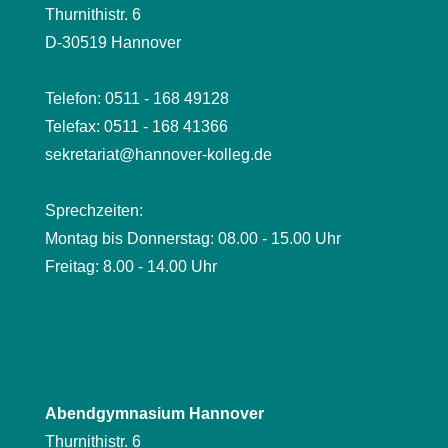
Thurnithistr. 6
D-30519 Hannover
Telefon: 0511 - 168 49128
Telefax: 0511 - 168 41366
sekretariat@hannover-kolleg.de
Sprechzeiten:
Montag bis Donnerstag: 08.00 - 15.00 Uhr
Freitag: 8.00 - 14.00 Uhr
Abendgymnasium Hannover
Thurnithistr. 6