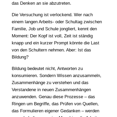
das Denken an sie abzutreten.
Die Versuchung ist verlockend. Wer nach
einem langen Arbeits- oder Schultag zwischen
Familie, Job und Schule jongliert, kennt den
Moment: Der Kopf ist voll, Zeit ist ständig
knapp und ein kurzer Prompt könnte die Last
von den Schultern nehmen. Aber: Ist das
Bildung?
Bildung bedeutet nicht, Antworten zu
konsumieren. Sondern Wissen anzusammeln,
Zusammenhänge zu verstehen und das
Verstandene in neuen Zusammenhängen
anzuwenden. Genau diese Prozesse – das
Ringen um Begriffe, das Prüfen von Quellen,
das Formulieren eigener Gedanken – werden