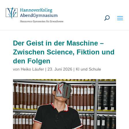
U
Der Geist in der Maschine –
Zwischen Science, Fiktion und
den Folgen
von
Heiko Läufer
|
23. Juni 2026
|
KI und Schule