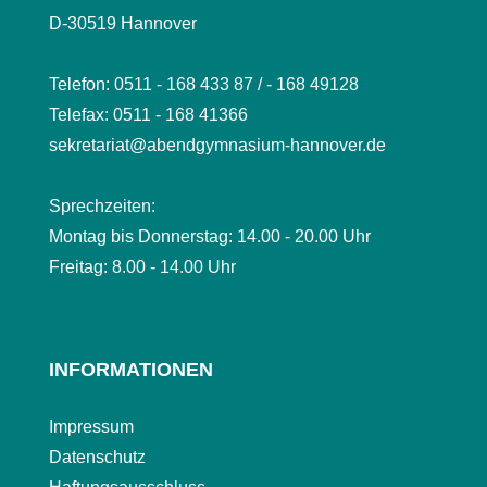
D-30519 Hannover
Telefon: 0511 - 168 433 87 / - 168 49128
Telefax: 0511 - 168 41366
sekretariat@abendgymnasium-hannover.de
Sprechzeiten:
Montag bis Donnerstag: 14.00 - 20.00 Uhr
Freitag: 8.00 - 14.00 Uhr
INFORMATIONEN
Impressum
Datenschutz