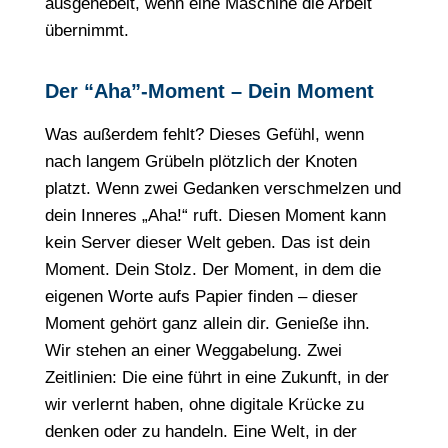
ausgehebelt, wenn eine Maschine die Arbeit
übernimmt.
Der “Aha”-Moment – Dein Moment
Was außerdem fehlt? Dieses Gefühl, wenn
nach langem Grübeln plötzlich der Knoten
platzt. Wenn zwei Gedanken verschmelzen und
dein Inneres „Aha!“ ruft. Diesen Moment kann
kein Server dieser Welt geben. Das ist dein
Moment. Dein Stolz. Der Moment, in dem die
eigenen Worte aufs Papier finden – dieser
Moment gehört ganz allein dir. Genieße ihn.
Wir stehen an einer Weggabelung. Zwei
Zeitlinien: Die eine führt in eine Zukunft, in der
wir verlernt haben, ohne digitale Krücke zu
denken oder zu handeln. Eine Welt, in der