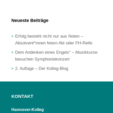
Neueste Beiträge
Erfolg besteht nicht nur aus Noten –
Absolvent*innen feiern Abi oder FH-Reife
Dem Andenken eines Engels“ – Musikkurse
besuchen Symphoniekonzert
2. Auflage – Der Kolleg-Blog
KONTAKT
Hannover-Kolleg