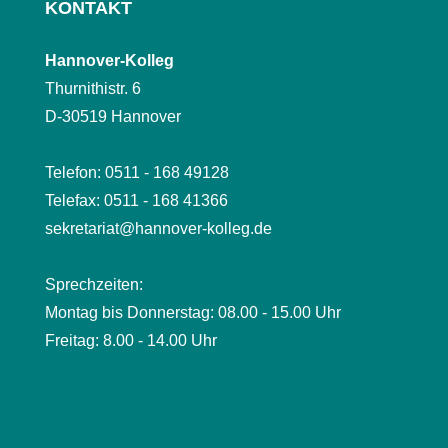
KONTAKT
Hannover-Kolleg
Thurnithistr. 6
D-30519 Hannover
Telefon: 0511 - 168 49128
Telefax: 0511 - 168 41366
sekretariat@hannover-kolleg.de
Sprechzeiten:
Montag bis Donnerstag: 08.00 - 15.00 Uhr
Freitag: 8.00 - 14.00 Uhr