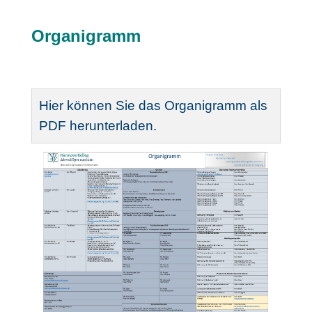
Organigramm
Hier können Sie das Organigramm als
PDF herunterladen.