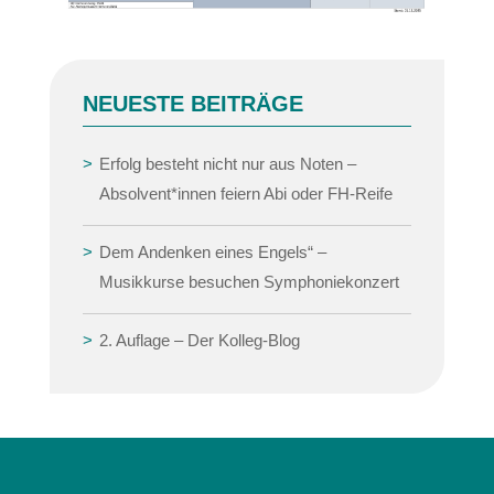
NEUESTE BEITRÄGE
Erfolg besteht nicht nur aus Noten –
Absolvent*innen feiern Abi oder FH-Reife
Dem Andenken eines Engels“ –
Musikkurse besuchen Symphoniekonzert
2. Auflage – Der Kolleg-Blog