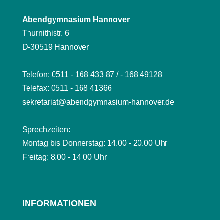
Abendgymnasium Hannover
Thurnithistr. 6
D-30519 Hannover
Telefon: 0511 - 168 433 87 / - 168 49128
Telefax: 0511 - 168 41366
sekretariat@abendgymnasium-hannover.de
Sprechzeiten:
Montag bis Donnerstag: 14.00 - 20.00 Uhr
Freitag: 8.00 - 14.00 Uhr
INFORMATIONEN