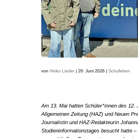
von
Heiko Läufer
|
20. Juni 2026
|
Schulleben
Am 13. Mai hatten Schüler*innen des 12. 
Allgemeinen Zeitung (HAZ) und Neuen Pre
Journalistin und HAZ-Redakteurin Johann
Studieninformationstages besucht hatte –