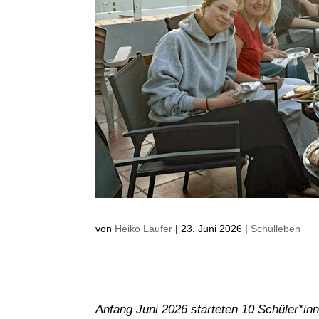
von
Heiko Läufer
|
23. Juni 2026
|
Schulleben
Anfang Juni 2026 starteten 10 Schüler*in