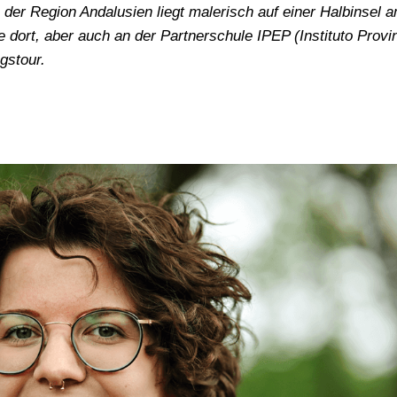
n der Region Andalusien liegt malerisch auf einer Halbinsel 
 dort, aber auch an der Partnerschule IPEP (Instituto Provin
gstour.