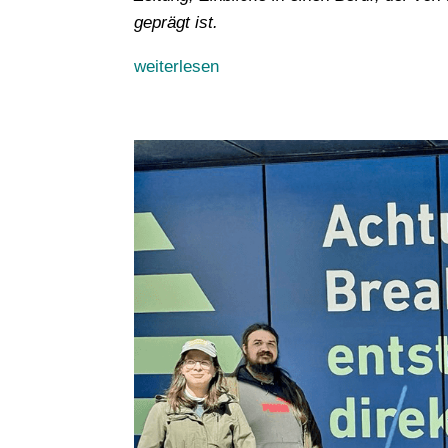
geprägt ist.
weiterlesen