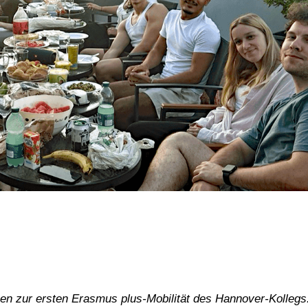
nen zur ersten Erasmus plus-Mobilität des Hannover-Kollegs