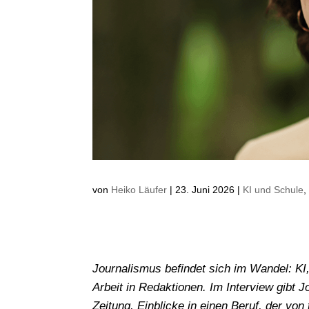
von
Heiko Läufer
|
23. Juni 2026
|
KI und Schule
Journalismus befindet sich im Wandel: KI
Arbeit in Redaktionen. Im Interview gibt
Zeitung, Einblicke in einen Beruf, der vo