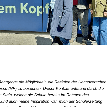
Jahrgangs die Möglichkeit. die Reaktion der Hannoverschen
sse (NP) zu besuchen. Dieser Kontakt entstand durch die
a Stein, welche die Schule bereits im Rahmen des
 .und auch meine Inspiration war, mich der Schülerzeitung