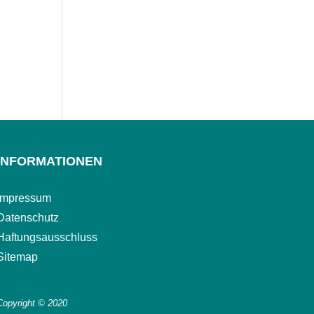
INFORMATIONEN
Impressum
Datenschutz
Haftungsausschluss
Sitemap
Copyright © 2020