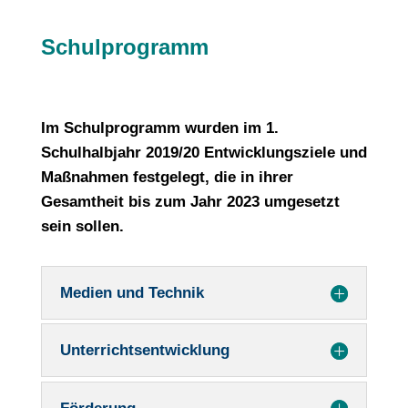
Schulprogramm
​Im Schulprogramm wurden im 1.
Schulhalbjahr 2019/20 Entwicklungsziele und
Maßnahmen festgelegt, die in ihrer
Gesamtheit bis zum Jahr 2023 umgesetzt
sein sollen.
Medien und Technik
Unterrichtsentwicklung