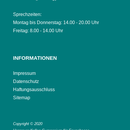
Sprechzeiten:
Montag bis Donnerstag: 14.00 - 20.00 Uhr
Freitag: 8.00 - 14.00 Uhr
INFORMATIONEN
Impressum
Datenschutz
Haftungsausschluss
Sitemap
Copyright © 2020