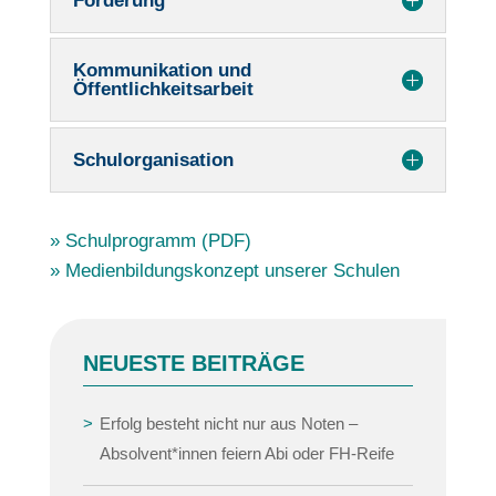
Förderung
Kommunikation und
Öffentlichkeitsarbeit
Schulorganisation
» Schulprogramm (PDF)
»
Medienbildungskonzept unserer Schulen
NEUESTE BEITRÄGE
Erfolg besteht nicht nur aus Noten –
Absolvent*innen feiern Abi oder FH-Reife