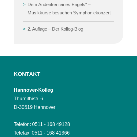
Dem Andenken eines Engels“ –
Musikkurse besuchen Symphoniekonzert
2. Auflage – Der Kolleg-Blog
KONTAKT
Hannover-Kolleg
Thurnithistr. 6
D-30519 Hannover
Telefon: 0511 - 168 49128
Telefax: 0511 - 168 41366