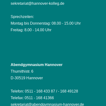
sekretariat@hannover-kolleg.de
Sprechzeiten:
Montag bis Donnerstag: 08.00 - 15.00 Uhr
Freitag: 8.00 - 14.00 Uhr
Abendgymnasium Hannover
Thurnithistr. 6
D-30519 Hannover
Telefon: 0511 - 168 433 87 / - 168 49128
Telefax: 0511 - 168 41366
sekretariat@abendgymnasium-hannover.de