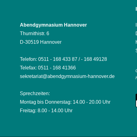
Abendgymnasium Hannover
Thurnithistr. 6
D-30519 Hannover
Telefon: 0511 - 168 433 87 / - 168 49128
Telefax: 0511 - 168 41366
sekretariat@abendgymnasium-hannover.de
Sprechzeiten:
Montag bis Donnerstag: 14.00 - 20.00 Uhr
Freitag: 8.00 - 14.00 Uhr