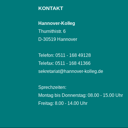
KONTAKT
Hannover-Kolleg
Thurnithistr. 6
D-30519 Hannover
Telefon: 0511 - 168 49128
Telefax: 0511 - 168 41366
sekretariat@hannover-kolleg.de
Sprechzeiten:
Montag bis Donnerstag: 08.00 - 15.00 Uhr
Freitag: 8.00 - 14.00 Uhr