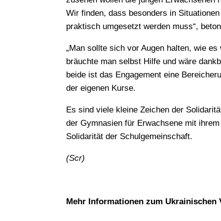
Wir finden, dass besonders in Situationen
praktisch umgesetzt werden muss“, betont
„Man sollte sich vor Augen halten, wie es
bräuchte man selbst Hilfe und wäre dankb
beide ist das Engagement eine Bereicher
der eigenen Kurse.
Es sind viele kleine Zeichen der Solidari
der Gymnasien für Erwachsene mit ihrem 
Solidarität der Schulgemeinschaft.
(Scr)
Mehr Informationen zum Ukrainischen 