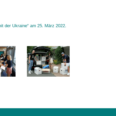
mit der Ukraine“ am 25. März 2022.