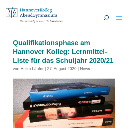
U
Qualifikationsphase am
Hannover Kolleg: Lernmittel-
Liste für das Schuljahr 2020/21
von
Heiko Läufer
|
27. August 2020
|
News