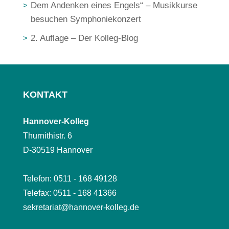
Dem Andenken eines Engels“ – Musikkurse
besuchen Symphoniekonzert
2. Auflage – Der Kolleg-Blog
KONTAKT
Hannover-Kolleg
Thurnithistr. 6
D-30519 Hannover
Telefon: 0511 - 168 49128
Telefax: 0511 - 168 41366
sekretariat@hannover-kolleg.de