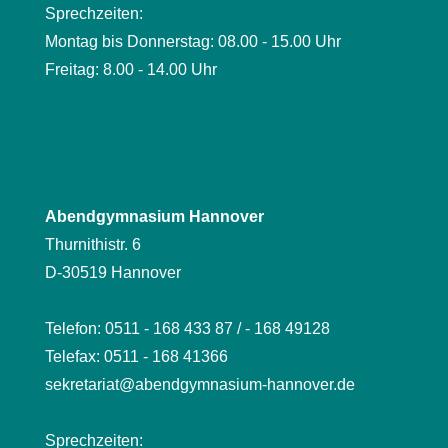
Sprechzeiten:
Montag bis Donnerstag: 08.00 - 15.00 Uhr
Freitag: 8.00 - 14.00 Uhr
Abendgymnasium Hannover
Thurnithistr. 6
D-30519 Hannover
Telefon: 0511 - 168 433 87 / - 168 49128
Telefax: 0511 - 168 41366
sekretariat@abendgymnasium-hannover.de
Sprechzeiten: