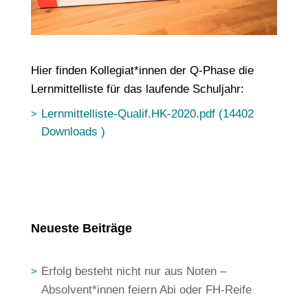
Hier finden Kollegiat*innen der Q-Phase die
Lernmittelliste für das laufende Schuljahr:
Lernmittelliste-Qualif.HK-2020.pdf (14402
Downloads )
Neueste Beiträge
Erfolg besteht nicht nur aus Noten –
Absolvent*innen feiern Abi oder FH-Reife