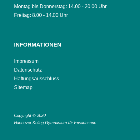
Montag bis Donnerstag: 14.00 - 20.00 Uhr
Freitag: 8.00 - 14.00 Uhr
INFORMATIONEN
Impressum
Datenschutz
Haftungsausschluss
Sitemap
Copyright © 2020
Hannover-Kolleg Gymnasium für Erwachsene