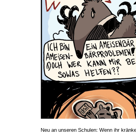
Neu an unseren Schulen: Wenn ihr kränke