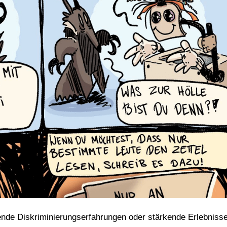
nde Diskriminierungserfahrungen oder stärkende Erlebniss