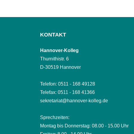
KONTAKT
Hannover-Kolleg
Thurnithistr. 6
D-30519 Hannover
Telefon: 0511 - 168 49128
Telefax: 0511 - 168 41366
sekretariat@hannover-kolleg.de
Sprechzeiten:
Montag bis Donnerstag: 08.00 - 15.00 Uhr