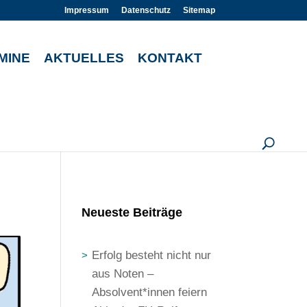
Impressum
Datenschutz
Sitemap
MINE
AKTUELLES
KONTAKT
U
Neueste Beiträge
Erfolg besteht nicht nur
aus Noten –
Absolvent*innen feiern