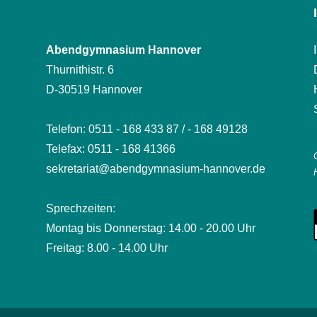
Abendgymnasium Hannover
Thurnithistr. 6
D-30519 Hannover
Telefon: 0511 - 168 433 87 / - 168 49128
Telefax: 0511 - 168 41366
sekretariat@abendgymnasium-hannover.de
Sprechzeiten:
Montag bis Donnerstag: 14.00 - 20.00 Uhr
Freitag: 8.00 - 14.00 Uhr