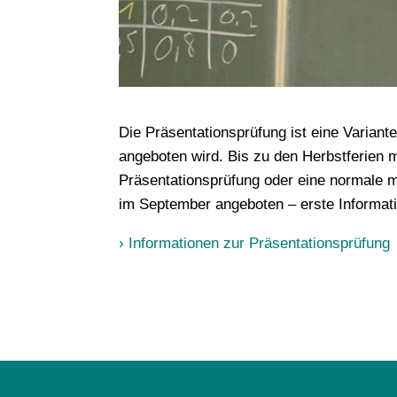
Die Präsentationsprüfung ist eine Variant
angeboten wird.
Bis zu den Herbstferien 
Präsentationsprüfung oder eine normale m
im September angeboten – erste Informatio
› Informationen zur Präsentationsprüfung