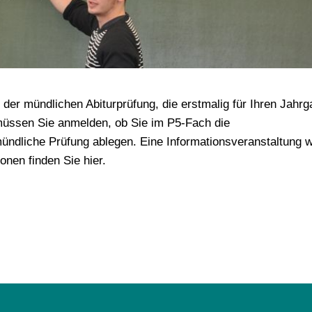
e der mündlichen Abiturprüfung, die erstmalig für Ihren Jahr
müssen Sie anmelden, ob Sie im P5-Fach die
ündliche Prüfung ablegen. Eine Informationsveranstaltung w
nen finden Sie hier.