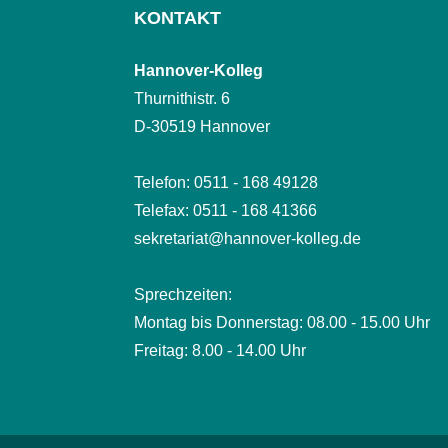
KONTAKT
Hannover-Kolleg
Thurnithistr. 6
D-30519 Hannover
Telefon: 0511 - 168 49128
Telefax: 0511 - 168 41366
sekretariat@hannover-kolleg.de
Sprechzeiten:
Montag bis Donnerstag: 08.00 - 15.00 Uhr
Freitag: 8.00 - 14.00 Uhr