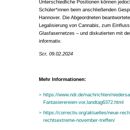
Unterschiedliche Positionen können jedoc
Schüler*innen beim anschließenden Gesp
Hannover. Die Abgeordneten beantwortete
Legalisierung von Cannabis, zum Einfluss
Glasfasernetzes – und diskutierten mit de
informativ.
Scr, 09.02.2024
Mehr Informationen:
https://www.ndr.de/nachrichten/nieders
Fantasierereien-vor,landtag6372.html
https://correctiv.org/aktuelles/neue-re
rechtsextreme-november-treffen/