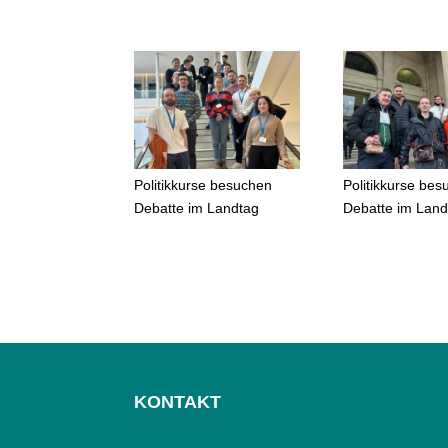
Politikkurse besuchen
Politikkurse be
Debatte im Landtag
Debatte im Land
KONTAKT