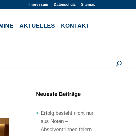
Impressum
Datenschutz
Sitemap
MINE
AKTUELLES
KONTAKT
U
Neueste Beiträge
Erfolg besteht nicht nur
aus Noten –
Absolvent*innen feiern