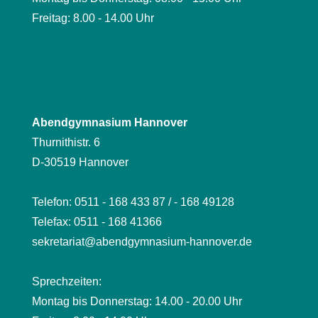
Freitag: 8.00 - 14.00 Uhr
Abendgymnasium Hannover
Thurnithistr. 6
D-30519 Hannover
Telefon: 0511 - 168 433 87 / - 168 49128
Telefax: 0511 - 168 41366
sekretariat@abendgymnasium-hannover.de
Sprechzeiten:
Montag bis Donnerstag: 14.00 - 20.00 Uhr