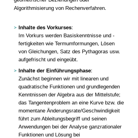
Algorithmisierung von Rechenverfahren.
Inhalte des Vorkurses
:
Im Vorkurs werden Basiskenntnisse und -
fertigkeiten wie Termumformungen, Lösen
von Gleichungen, Satz des Pythagoras usw.
aufgefrischt und eingeübt.
Inhalte der Einführungsphase
:
Zunächst beginnen wir mit linearen und
quadratische Funktionen und grundlegenden
Kenntnissen der Algebra aus der Mittelstufe;
das Tangentenproblem an eine Kurve bzw. die
momentane Änderungsrate/Geschwindigkeit
führt zum Ableitungsbegriff und seinen
Anwendungen bei der Analyse ganzrationaler
Funktionen und Lösung bei