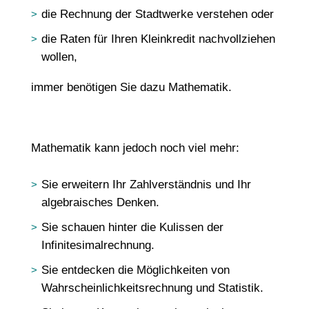
die Rechnung der Stadtwerke verstehen oder
die Raten für Ihren Kleinkredit nachvollziehen
wollen,
immer benötigen Sie dazu Mathematik.
Mathematik kann jedoch noch viel mehr:
Sie erweitern Ihr Zahlverständnis und Ihr
algebraisches Denken.
Sie schauen hinter die Kulissen der
Infinitesimalrechnung.
Sie entdecken die Möglichkeiten von
Wahrscheinlichkeitsrechnung und Statistik.