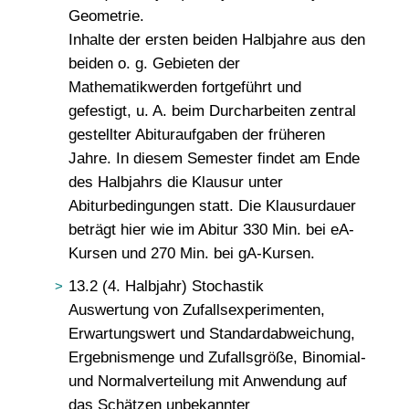
Geometrie.
Inhalte der ersten beiden Halbjahre aus den
beiden o. g. Gebieten der
Mathematikwerden fortgeführt und
gefestigt, u. A. beim Durcharbeiten zentral
gestellter Abituraufgaben der früheren
Jahre. In diesem Semester findet am Ende
des Halbjahrs die Klausur unter
Abiturbedingungen statt. Die Klausurdauer
beträgt hier wie im Abitur 330 Min. bei eA-
Kursen und 270 Min. bei gA-Kursen.
13.2 (4. Halbjahr) Stochastik
Auswertung von Zufallsexperimenten,
Erwartungswert und Standardabweichung,
Ergebnismenge und Zufallsgröße, Binomial-
und Normalverteilung mit Anwendung auf
das Schätzen unbekannter