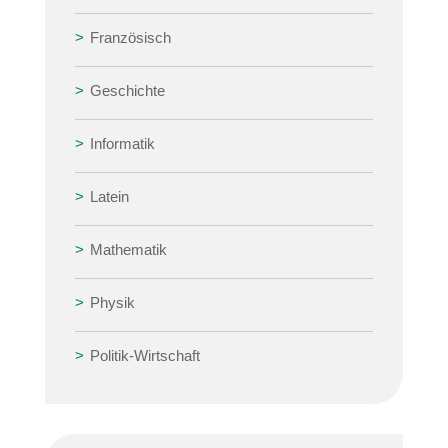
Französisch
Geschichte
Informatik
Latein
Mathematik
Physik
Politik-Wirtschaft