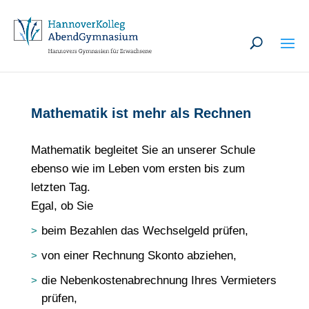
U
Mathematik ist mehr als Rechnen
Mathematik begleitet Sie an unserer Schule
ebenso wie im Leben vom ersten bis zum
letzten Tag.
Egal, ob Sie
beim Bezahlen das Wechselgeld prüfen,
von einer Rechnung Skonto abziehen,
die Nebenkostenabrechnung Ihres Vermieters
prüfen,