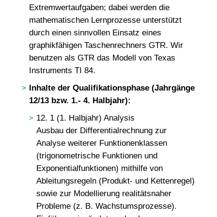
Extremwertaufgaben; dabei werden die
mathematischen Lernprozesse unterstützt
durch einen sinnvollen Einsatz eines
graphikfähigen Taschenrechners GTR. Wir
benutzen als GTR das Modell von Texas
Instruments TI 84.
Inhalte der Qualifikationsphase (Jahrgänge
12/13 bzw. 1.- 4. Halbjahr):
12. 1 (1. Halbjahr) Analysis
Ausbau der Differentialrechnung zur
Analyse weiterer Funktionenklassen
(trigonometrische Funktionen und
Exponentialfunktionen) mithilfe von
Ableitungsregeln (Produkt- und Kettenregel)
sowie zur Modellierung realitätsnaher
Probleme (z. B. Wachstumsprozesse).