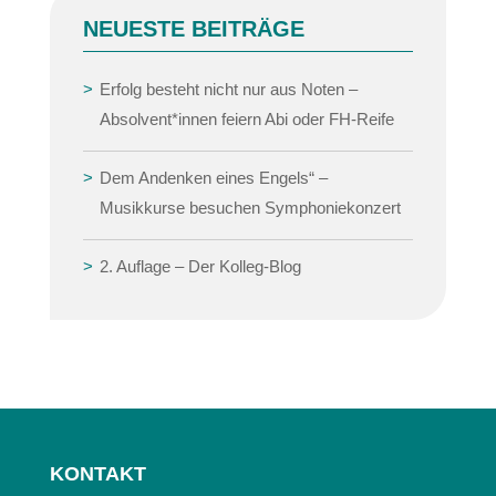
NEUESTE BEITRÄGE
Erfolg besteht nicht nur aus Noten –
Absolvent*innen feiern Abi oder FH-Reife
Dem Andenken eines Engels“ –
Musikkurse besuchen Symphoniekonzert
2. Auflage – Der Kolleg-Blog
KONTAKT