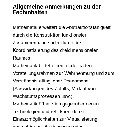
Allgemeine Anmerkungen zu den
Fachinhalten
Mathematik erweitert die Abstraktionsfähigkeit
durch die Konstruktion funktionaler
Zusammenhänge oder durch die
Koordinatisierung des dreidimensionalen
Raumes.
Mathematik bietet einen modellhaften
Vorstellungsrahmen zur Wahrnehmung und zum
Verständnis alltäglicher Phänomene
(Auswirkungen des Zufalls, Verlauf von
Wachstumsprozessen usw.).
Mathematik öffnet sich gegenüber neuen
Technologien und reflektiert deren
Einsatzmöglichkeiten zur Visualisierung
geometrischer Beziehungen oder