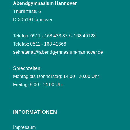
Abendgymnasium Hannover
Thurnithistr. 6
D-30519 Hannover
Telefon: 0511 - 168 433 87 / - 168 49128
Telefax: 0511 - 168 41366
sekretariat@abendgymnasium-hannover.de
Sprechzeiten:
Montag bis Donnerstag: 14.00 - 20.00 Uhr
Freitag: 8.00 - 14.00 Uhr
INFORMATIONEN
Impressum