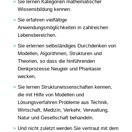
Sie lernen Kategorien mathematischer
Wissensbildung kennen.
Sie erfahren vielfältige
Anwendungsmöglichkeiten in zahlreichen
Lebensbereichen.
Sie erlernen selbständiges Durchdenken von
Modellen, Algorithmen, Strukturen und
Theorien, so dass die hinführenden
Denkprozesse Neugier und Phantasie
wecken.
Sie lernen Strukturwissenschaften kennen,
die mit Hilfe von Modellen und
Lösungsverfahren Probleme aus Technik,
Wirtschaft, Medizin, Verkehr, Verwaltung,
Natur und Gesellschaft behandeln.
Und nicht zuletzt werden Sie vertraut mit dem