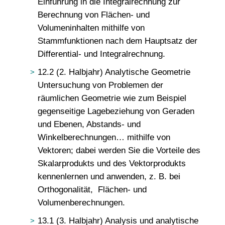
Einführung in die Integralrechnung zur
Berechnung von Flächen- und
Volumeninhalten mithilfe von
Stammfunktionen nach dem Hauptsatz der
Differential- und Integralrechnung.
12.2 (2. Halbjahr) Analytische Geometrie
Untersuchung von Problemen der
räumlichen Geometrie wie zum Beispiel
gegenseitige Lagebeziehung von Geraden
und Ebenen, Abstands- und
Winkelberechnungen… mithilfe von
Vektoren; dabei werden Sie die Vorteile des
Skalarprodukts und des Vektorprodukts
kennenlernen und anwenden, z. B. bei
Orthogonalität, Flächen- und
Volumenberechnungen.
13.1 (3. Halbjahr) Analysis und analytische