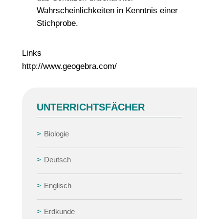
Wahrscheinlichkeiten in Kenntnis einer
Stichprobe.
Links
http://www.geogebra.com/
UNTERRICHTSFÄCHER
Biologie
Deutsch
Englisch
Erdkunde