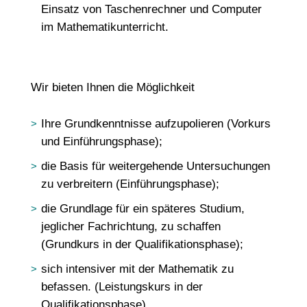
Einsatz von Taschenrechner und Computer
im Mathematikunterricht.
Wir bieten Ihnen die Möglichkeit
Ihre Grundkenntnisse aufzupolieren (Vorkurs
und Einführungsphase);
die Basis für weitergehende Untersuchungen
zu verbreitern (Einführungsphase);
die Grundlage für ein späteres Studium,
jeglicher Fachrichtung, zu schaffen
(Grundkurs in der Qualifikationsphase);
sich intensiver mit der Mathematik zu
befassen. (Leistungskurs in der
Qualifikationsphase)