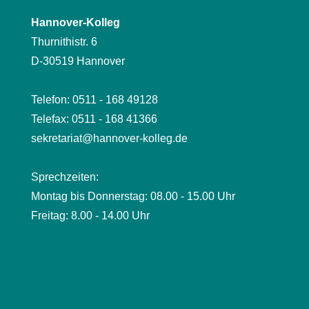
Hannover-Kolleg
Thurnithistr. 6
D-30519 Hannover
Telefon: 0511 - 168 49128
Telefax: 0511 - 168 41366
sekretariat@hannover-kolleg.de
Sprechzeiten:
Montag bis Donnerstag: 08.00 - 15.00 Uhr
Freitag: 8.00 - 14.00 Uhr