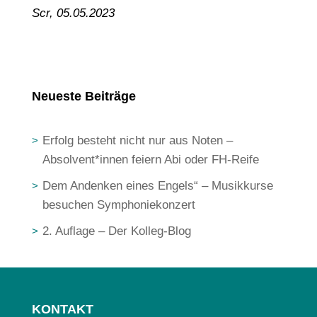
Scr, 05.05.2023
Neueste Beiträge
Erfolg besteht nicht nur aus Noten –
Absolvent*innen feiern Abi oder FH-Reife
Dem Andenken eines Engels“ – Musikkurse
besuchen Symphoniekonzert
2. Auflage – Der Kolleg-Blog
KONTAKT