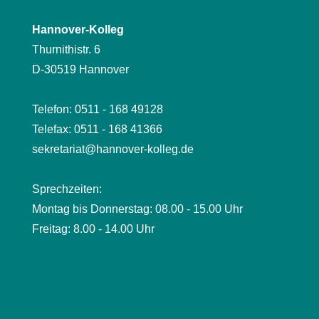
Hannover-Kolleg
Thurnithistr. 6
D-30519 Hannover
Telefon: 0511 - 168 49128
Telefax: 0511 - 168 41366
sekretariat@hannover-kolleg.de
Sprechzeiten:
Montag bis Donnerstag: 08.00 - 15.00 Uhr
Freitag: 8.00 - 14.00 Uhr