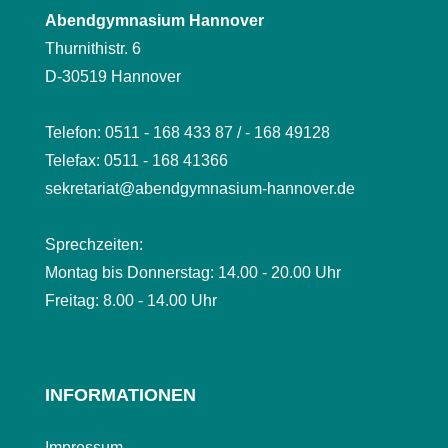
Abendgymnasium Hannover
Thurnithistr. 6
D-30519 Hannover
Telefon: 0511 - 168 433 87 / - 168 49128
Telefax: 0511 - 168 41366
sekretariat@abendgymnasium-hannover.de
Sprechzeiten:
Montag bis Donnerstag: 14.00 - 20.00 Uhr
Freitag: 8.00 - 14.00 Uhr
INFORMATIONEN
Impressum