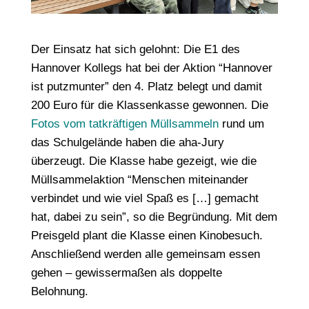
Der Einsatz hat sich gelohnt: Die E1 des
Hannover Kollegs hat bei der Aktion “Hannover
ist putzmunter” den 4. Platz belegt und damit
200 Euro für die Klassenkasse gewonnen. Die
Fotos vom tatkräftigen Müllsammeln
rund um
das Schulgelände haben die aha-Jury
überzeugt. Die Klasse habe gezeigt, wie die
Müllsammelaktion “Menschen miteinander
verbindet und wie viel Spaß es […] gemacht
hat, dabei zu sein”, so die Begründung. Mit dem
Preisgeld plant die Klasse einen Kinobesuch.
Anschließend werden alle gemeinsam essen
gehen – gewissermaßen als doppelte
Belohnung.