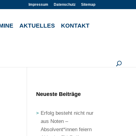
Impressum
Datenschutz
Sitemap
MINE
AKTUELLES
KONTAKT
U
Neueste Beiträge
Erfolg besteht nicht nur
aus Noten –
Absolvent*innen feiern