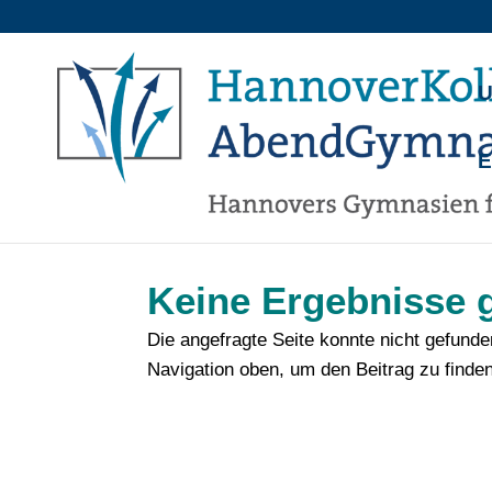
U
Keine Ergebnisse 
Die angefragte Seite konnte nicht gefund
Navigation oben, um den Beitrag zu finden