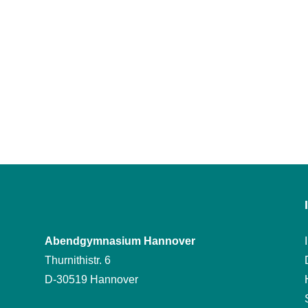
Abendgymnasium Hannover
Thurnithistr. 6
D-30519 Hannover