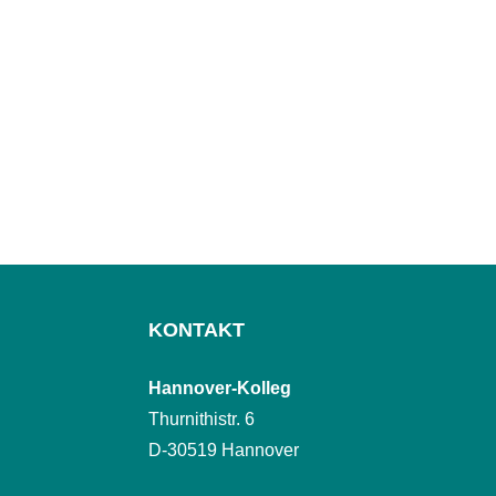
KONTAKT
Hannover-Kolleg
Thurnithistr. 6
D-30519 Hannover