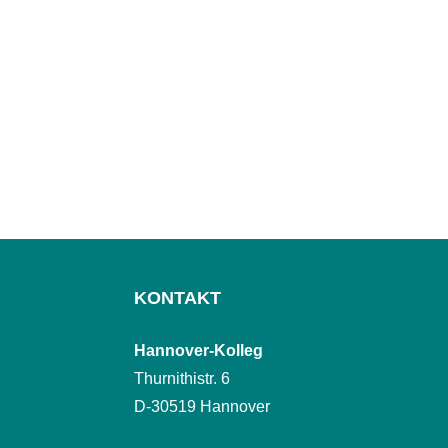
KONTAKT
Hannover-Kolleg
Thurnithistr. 6
D-30519 Hannover