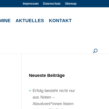
Impressum
Datenschutz
Sitemap
MINE
AKTUELLES
KONTAKT
U
Neueste Beiträge
Erfolg besteht nicht nur
aus Noten –
Absolvent*innen feiern