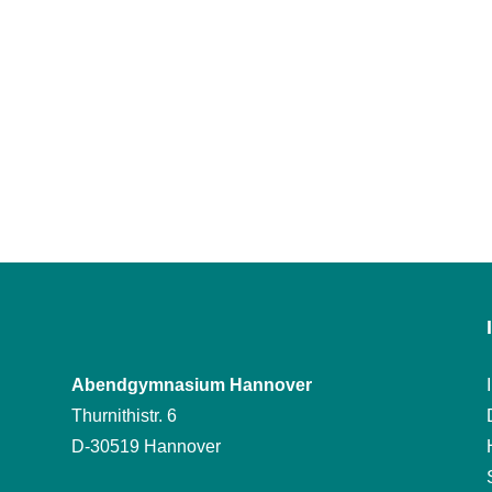
Abendgymnasium Hannover
Thurnithistr. 6
D-30519 Hannover