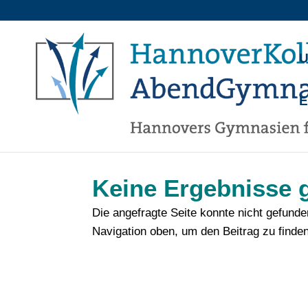
U
Keine Ergebnisse 
Die angefragte Seite konnte nicht gefund
Navigation oben, um den Beitrag zu finden