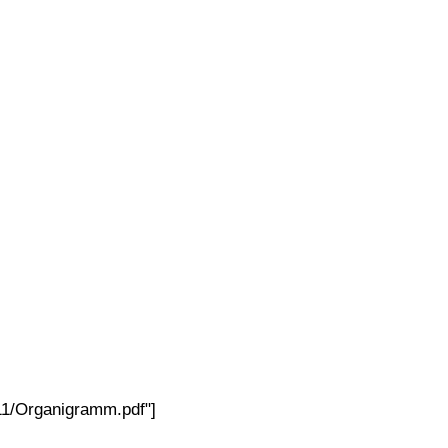
11/Organigramm.pdf"]