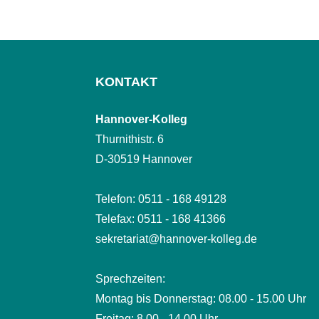
KONTAKT
Hannover-Kolleg
Thurnithistr. 6
D-30519 Hannover
Telefon: 0511 - 168 49128
Telefax: 0511 - 168 41366
sekretariat@hannover-kolleg.de
Sprechzeiten:
Montag bis Donnerstag: 08.00 - 15.00 Uhr
Freitag: 8.00 - 14.00 Uhr