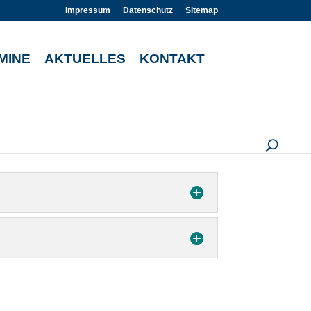
Impressum
Datenschutz
Sitemap
MINE
AKTUELLES
KONTAKT
U