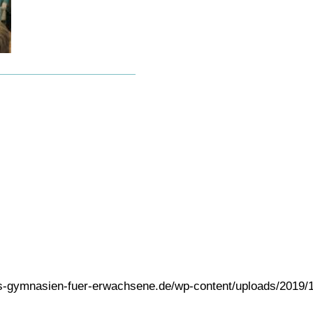
rs-gymnasien-fuer-erwachsene.de/wp-content/uploads/2019/